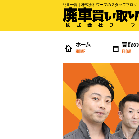
記事一覧｜株式会社ワープのスタッフブログ