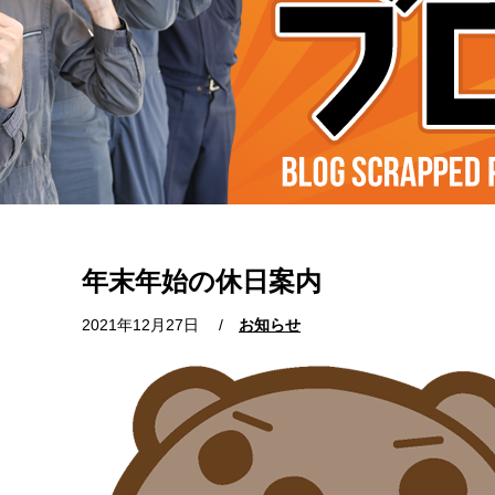
年末年始の休日案内
2021年12月27日
/
お知らせ