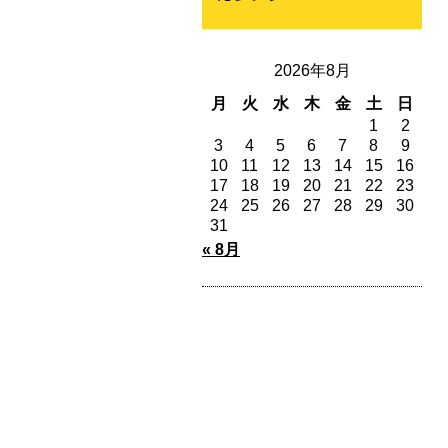
2026年8月
月
火
水
木
金
土
日
1
2
3
4
5
6
7
8
9
10
11
12
13
14
15
16
17
18
19
20
21
22
23
24
25
26
27
28
29
30
31
« 8月