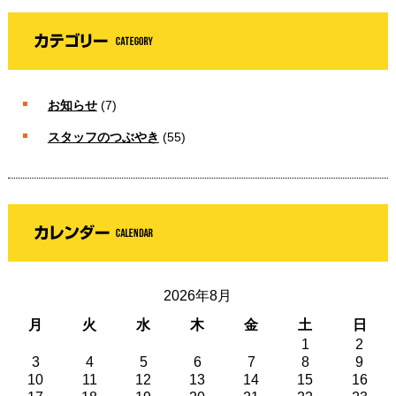
お知らせ
(7)
スタッフのつぶやき
(55)
2026年8月
月
火
水
木
金
土
日
1
2
3
4
5
6
7
8
9
10
11
12
13
14
15
16