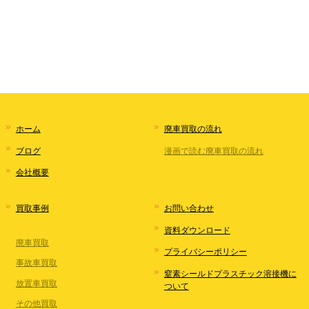
ホーム
廃車買取の流れ
ブログ
漫画で読む廃車買取の流れ
会社概要
買取事例
お問い合わせ
資料ダウンロード
廃車買取
プライバシーポリシー
事故車買取
窒素シールドプラスチック溶接機に
放置車買取
ついて
その他買取