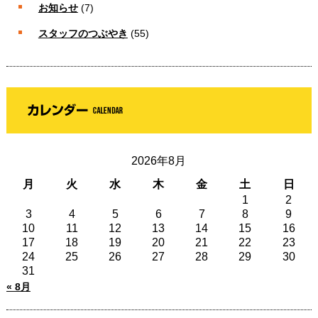
お知らせ
(7)
スタッフのつぶやき
(55)
2026年8月
月
火
水
木
金
土
日
1
2
3
4
5
6
7
8
9
10
11
12
13
14
15
16
17
18
19
20
21
22
23
24
25
26
27
28
29
30
31
« 8月